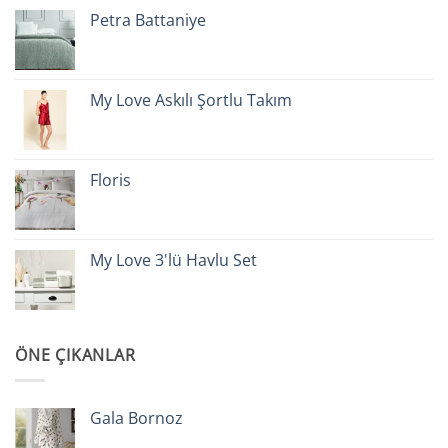
Petra Battaniye
My Love Askılı Şortlu Takım
Floris
My Love 3'lü Havlu Set
ÖNE ÇIKANLAR
Gala Bornoz