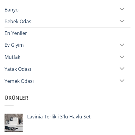
Banyo
Bebek Odası
En Yeniler
Ev Giyim
Mutfak
Yatak Odası
Yemek Odası
ÜRÜNLER
Lavinia Terlikli 3'lü Havlu Set