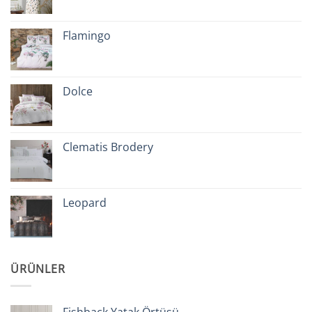
Flamingo
Dolce
Clematis Brodery
Leopard
ÜRÜNLER