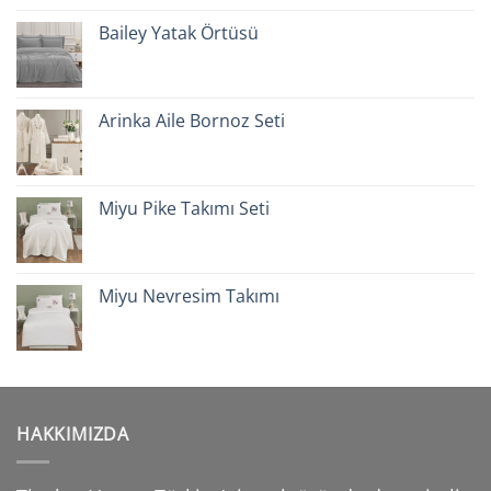
Bailey Yatak Örtüsü
Arinka Aile Bornoz Seti
Miyu Pike Takımı Seti
Miyu Nevresim Takımı
HAKKIMIZDA