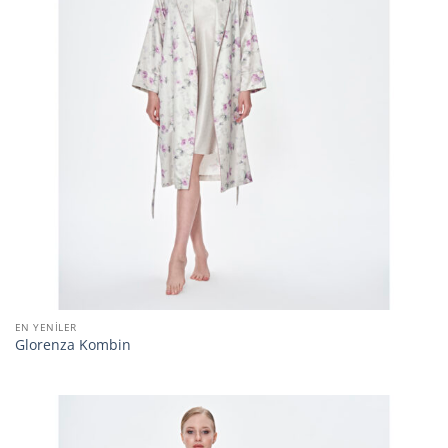
EN YENILER
Glorenza Kombin