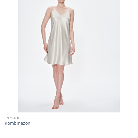
EN YENILER
Kombinazon