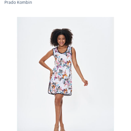
Prado Kombin