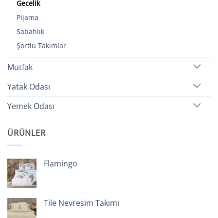
Gecelik
Pijama
Sabahlık
Şortlu Takımlar
Mutfak
Yatak Odası
Yemek Odası
ÜRÜNLER
Flamingo
Tile Nevresim Takımı