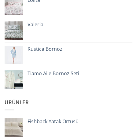
Valeria
Rustica Bornoz
Tiamo Aile Bornoz Seti
ÜRÜNLER
Fishback Yatak Örtüsü