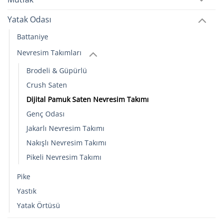
Yatak Odası
Battaniye
Nevresim Takımları
Brodeli & Güpürlü
Crush Saten
Dijital Pamuk Saten Nevresim Takımı
Genç Odası
Jakarlı Nevresim Takımı
Nakışlı Nevresim Takımı
Pikeli Nevresim Takımı
Pike
Yastık
Yatak Örtüsü