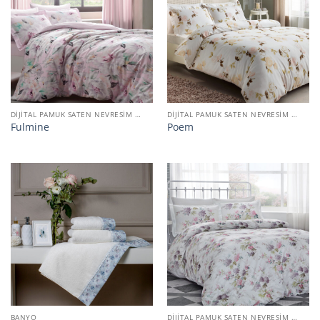
DIJITAL PAMUK SATEN NEVRESIM TAKIMI
DIJITAL PAMUK SATEN NEVRESIM TAKIMI
Fulmine
Poem
BANYO
DIJITAL PAMUK SATEN NEVRESIM TAKIMI