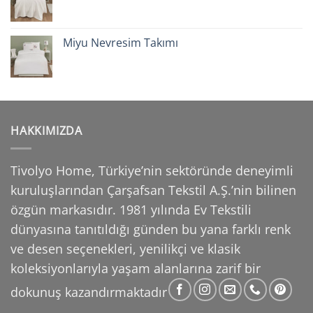
Miyu Nevresim Takımı
HAKKIMIZDA
Tivolyo Home, Türkiye’nin sektöründe deneyimli
kuruluşlarından Çarşafsan Tekstil A.Ş.’nin
bilinen
özgün markasıdır. 1981 yılında Ev Tekstili
dünyasına tanıtıldığı günden bu yana farklı
renk
ve desen seçenekleri, yenilikçi ve klasik
koleksiyonlarıyla yaşam alanlarına zarif bir
dokunuş
kazandırmaktadır