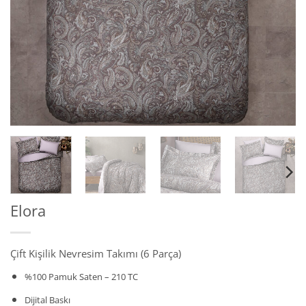
Elora
Çift Kişilik Nevresim Takımı (6 Parça)
%100 Pamuk Saten – 210 TC
Dijital Baskı