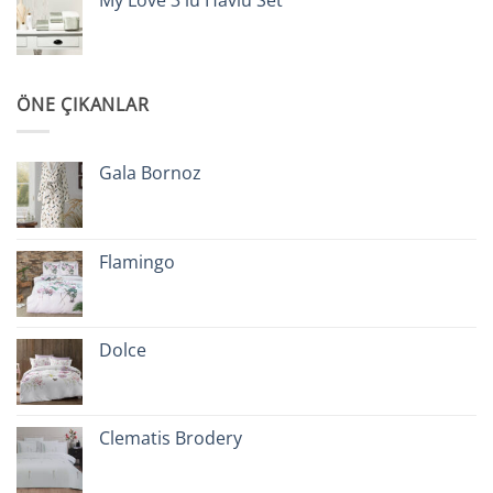
ÖNE ÇIKANLAR
Gala Bornoz
Flamingo
Dolce
Clematis Brodery