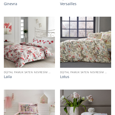
Ginevra
Versailles
DIJITAL PAMUK SATEN NEVRESIM TAKIMI
DIJITAL PAMUK SATEN NEVRESIM TAKIMI
Laila
Lotus