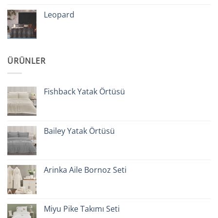
Leopard
ÜRÜNLER
Fishback Yatak Örtüsü
Bailey Yatak Örtüsü
Arinka Aile Bornoz Seti
Miyu Pike Takımı Seti