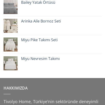
Bailey Yatak Örtüsü
Arinka Aile Bornoz Seti
Miyu Pike Takımı Seti
Miyu Nevresim Takımı
HAKKIMIZDA
Tivolyo Home, Türkiye’nin sektöründe deneyimli