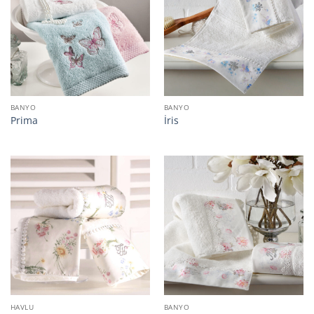
BANYO
BANYO
Prima
İris
HAVLU
BANYO