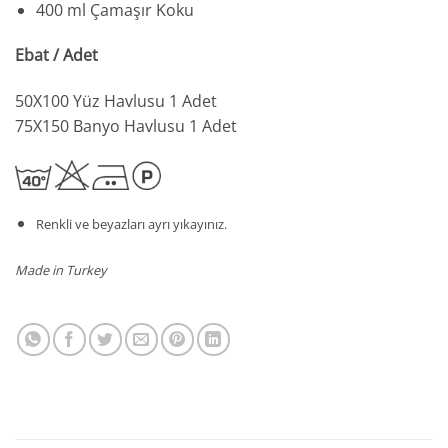
400 ml Çamaşır Koku
Ebat / Adet
50X100 Yüz Havlusu 1 Adet
75X150 Banyo Havlusu 1 Adet
Renkli ve beyazları ayrı yıkayınız.
Made in Turkey