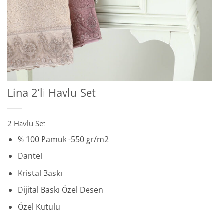
Lina 2’li Havlu Set
2 Havlu Set
% 100 Pamuk -550 gr/m2
Dantel
Kristal Baskı
Dijital Baskı Özel Desen
Özel Kutulu