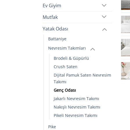
Ev Giyim
Mutfak
Yatak Odası
Battaniye
Nevresim Takımları
Brodeli & Güpürlü
Crush Saten
Dijital Pamuk Saten Nevresim
Takımı
Genç Odası
Jakarlı Nevresim Takımı
Nakışlı Nevresim Takımı
Pikeli Nevresim Takımı
Pike