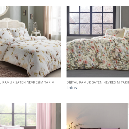
AL PAMUK SATEN NEVRESIM TAKIMI
DIJITAL PAMUK SATEN NEVRESIM TAKI
m
Lotus