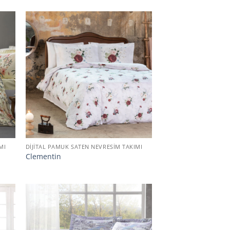
MI
DIJITAL PAMUK SATEN NEVRESIM TAKIMI
Clementin