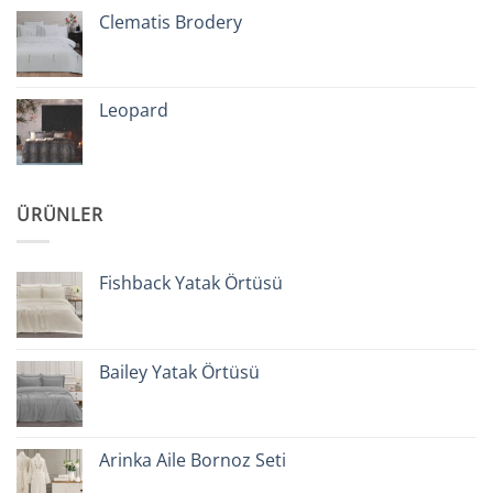
Clematis Brodery
Leopard
ÜRÜNLER
Fishback Yatak Örtüsü
Bailey Yatak Örtüsü
Arinka Aile Bornoz Seti