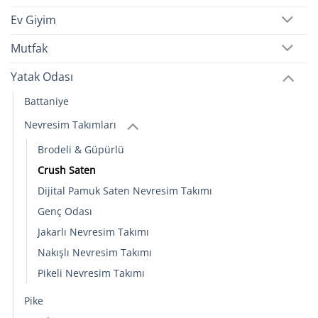
Ev Giyim
Mutfak
Yatak Odası
Battaniye
Nevresim Takımları
Brodeli & Güpürlü
Crush Saten
Dijital Pamuk Saten Nevresim Takımı
Genç Odası
Jakarlı Nevresim Takımı
Nakışlı Nevresim Takımı
Pikeli Nevresim Takımı
Pike