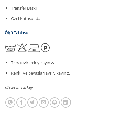
Transfer Baskı
Özel Kutusunda
Ölçü Tablosu
Ters çevirerek yıkayınız,
Renkli ve beyazları ayrı yıkayınız.
Made in Turkey