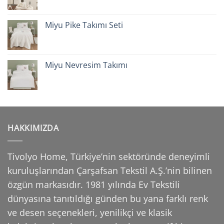
Miyu Pike Takımı Seti
Miyu Nevresim Takımı
HAKKIMIZDA
Tivolyo Home, Türkiye’nin sektöründe deneyimli
kuruluşlarından Çarşafsan Tekstil A.Ş.’nin
bilinen
özgün markasıdır. 1981 yılında Ev Tekstili
dünyasına tanıtıldığı günden bu yana farklı
renk
ve desen seçenekleri, yenilikçi ve klasik