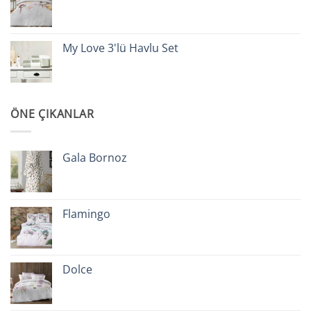
My Love 3'lü Havlu Set
ÖNE ÇIKANLAR
Gala Bornoz
Flamingo
Dolce