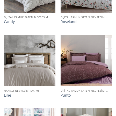
DIJITAL PAMUK SATEN NEVRESIM TAKIMI
DIJITAL PAMUK SATEN NEVRESIM TAKIMI
Candy
Roseland
NAKIŞLI NEVRESIM TAKIMI
DIJITAL PAMUK SATEN NEVRESIM TAKIMI
Line
Punto