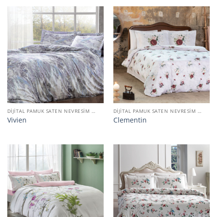
DIJITAL PAMUK SATEN NEVRESIM TAKIMI
DIJITAL PAMUK SATEN NEVRESIM TAKIMI
Vivien
Clementin