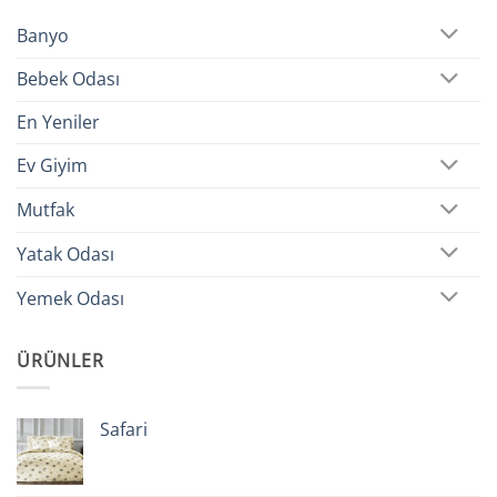
Banyo
Bebek Odası
En Yeniler
Ev Giyim
Mutfak
Yatak Odası
Yemek Odası
ÜRÜNLER
Safari