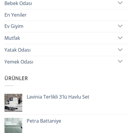
Bebek Odası
En Yeniler
Ev Giyim
Mutfak
Yatak Odası
Yemek Odası
ÜRÜNLER
Lavinia Terlikli 3'lü Havlu Set
Petra Battaniye