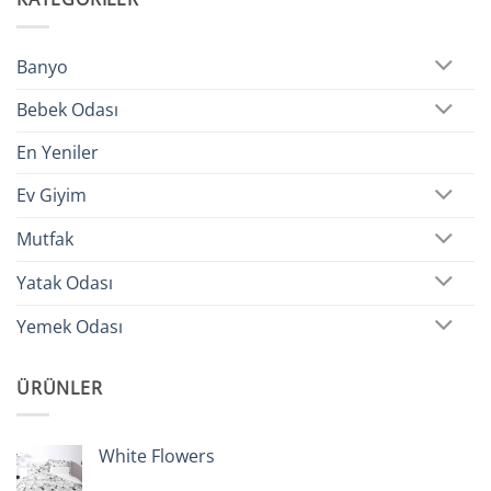
Banyo
Bebek Odası
En Yeniler
Ev Giyim
Mutfak
Yatak Odası
Yemek Odası
ÜRÜNLER
White Flowers