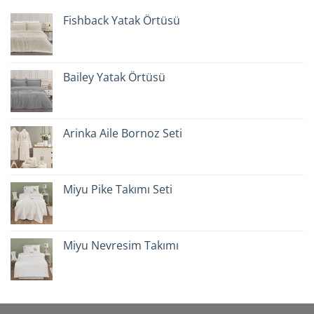
Fishback Yatak Örtüsü
Bailey Yatak Örtüsü
Arinka Aile Bornoz Seti
Miyu Pike Takımı Seti
Miyu Nevresim Takımı