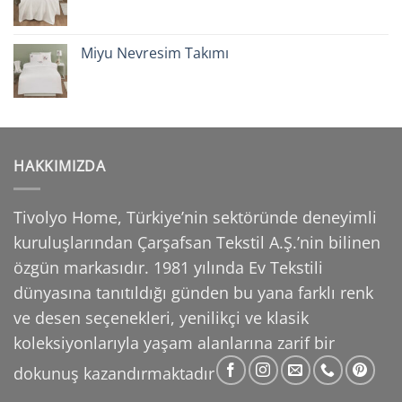
Miyu Nevresim Takımı
HAKKIMIZDA
Tivolyo Home, Türkiye’nin sektöründe deneyimli
kuruluşlarından Çarşafsan Tekstil A.Ş.’nin
bilinen
özgün markasıdır. 1981 yılında Ev Tekstili
dünyasına tanıtıldığı günden bu yana farklı
renk
ve desen seçenekleri, yenilikçi ve klasik
koleksiyonlarıyla yaşam alanlarına zarif bir
dokunuş
kazandırmaktadır