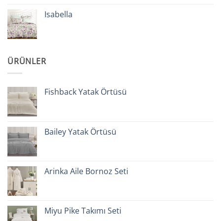
Isabella
ÜRÜNLER
Fishback Yatak Örtüsü
Bailey Yatak Örtüsü
Arinka Aile Bornoz Seti
Miyu Pike Takımı Seti