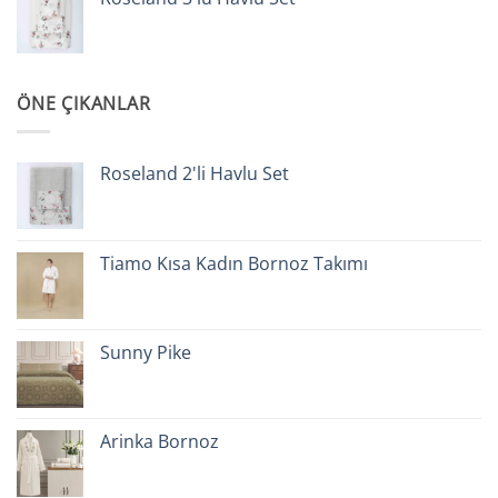
ÖNE ÇIKANLAR
Roseland 2'li Havlu Set
Tiamo Kısa Kadın Bornoz Takımı
Sunny Pike
Arinka Bornoz