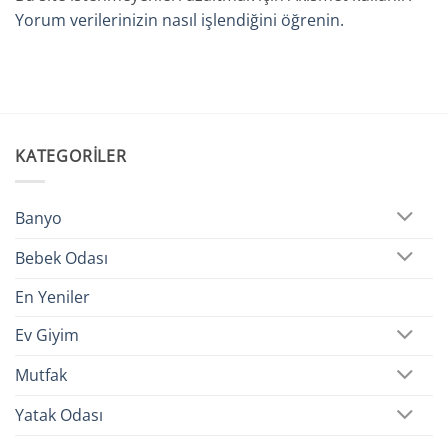
Yorum verilerinizin nasıl işlendiğini öğrenin.
KATEGORILER
Banyo
Bebek Odası
En Yeniler
Ev Giyim
Mutfak
Yatak Odası