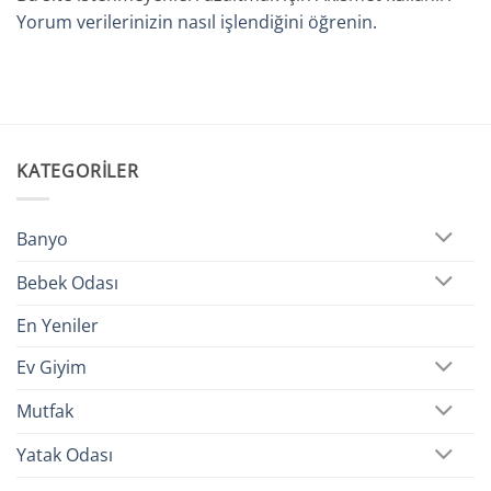
Yorum verilerinizin nasıl işlendiğini öğrenin.
KATEGORILER
Banyo
Bebek Odası
En Yeniler
Ev Giyim
Mutfak
Yatak Odası