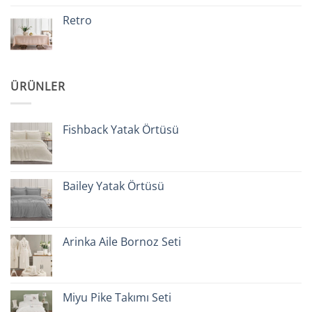
Retro
ÜRÜNLER
Fishback Yatak Örtüsü
Bailey Yatak Örtüsü
Arinka Aile Bornoz Seti
Miyu Pike Takımı Seti