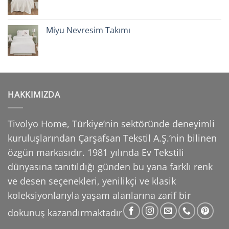
Miyu Nevresim Takımı
HAKKIMIZDA
Tivolyo Home, Türkiye’nin sektöründe deneyimli
kuruluşlarından Çarşafsan Tekstil A.Ş.’nin
bilinen
özgün markasıdır. 1981 yılında Ev Tekstili
dünyasına tanıtıldığı günden bu yana farklı
renk
ve desen seçenekleri, yenilikçi ve klasik
koleksiyonlarıyla yaşam alanlarına zarif bir
dokunuş
kazandırmaktadır