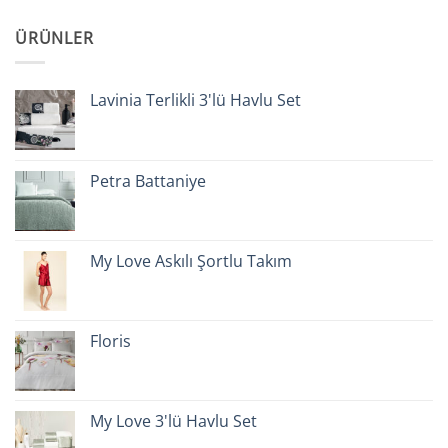
ÜRÜNLER
Lavinia Terlikli 3'lü Havlu Set
Petra Battaniye
My Love Askılı Şortlu Takım
Floris
My Love 3'lü Havlu Set