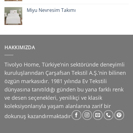
Miyu Nevresim Takımı
HAKKIMIZDA
Tivolyo Home, Türkiye’nin sektöründe deneyimli
kuruluşlarından Çarşafsan Tekstil A.Ş.’nin
bilinen
özgün markasıdır. 1981 yılında Ev Tekstili
dünyasına tanıtıldığı günden bu yana farklı
renk
ve desen seçenekleri, yenilikçi ve klasik
koleksiyonlarıyla yaşam alanlarına zarif bir
dokunuş
kazandırmaktadır