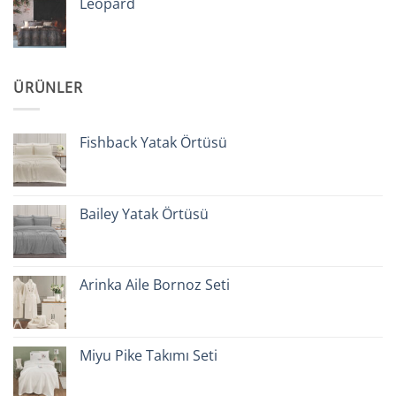
Leopard
ÜRÜNLER
Fishback Yatak Örtüsü
Bailey Yatak Örtüsü
Arinka Aile Bornoz Seti
Miyu Pike Takımı Seti