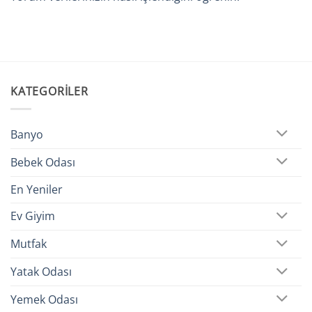
KATEGORILER
Banyo
Bebek Odası
En Yeniler
Ev Giyim
Mutfak
Yatak Odası
Yemek Odası