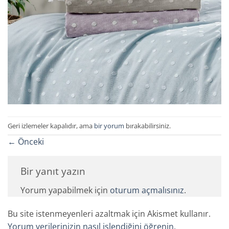
Geri izlemeler kapalıdır, ama
bir yorum
bırakabilirsiniz.
←
Önceki
Bir yanıt yazın
Yorum yapabilmek için
oturum açmalısınız
.
Bu site istenmeyenleri azaltmak için Akismet kullanır.
Yorum verilerinizin nasıl işlendiğini öğrenin.